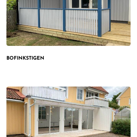
BOFINKSTIGEN