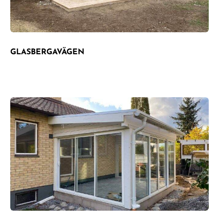
GLASBERGAVÄGEN