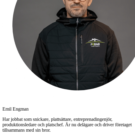
Emil Engman
Har jobbat som snickare, plattsättare, entreprenadingenjör,
produktionsledare och platschef. Är nu delägare och driver företaget
tillsammans med sin bror.