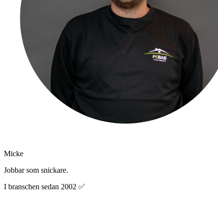
Micke
Jobbar som snickare.
I branschen sedan 2002 ✅