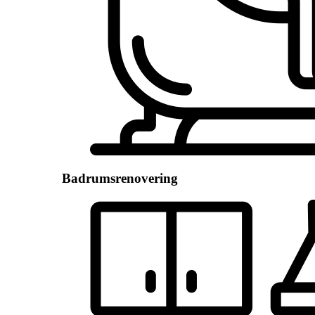
Badrumsrenovering