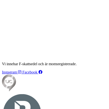
Vi innehar F-skattsedel och är momsregistrerade.
Instagram
Facebook