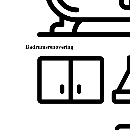
Badrumsrenovering