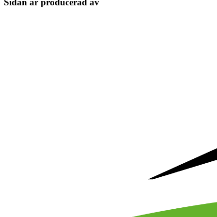
Sidan är producerad av