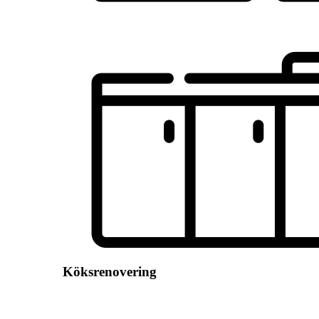
Köksrenovering