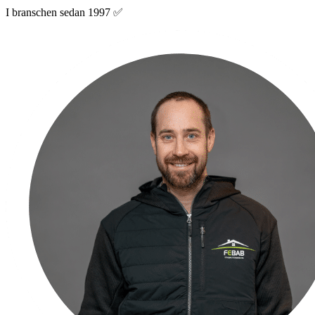
I branschen sedan 1997 ✅