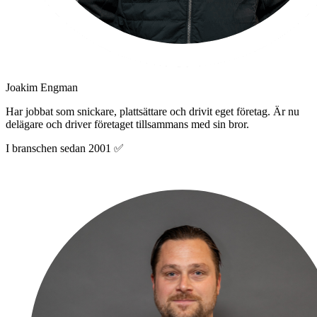
Joakim Engman
Har jobbat som snickare, plattsättare och drivit eget företag. Är nu
delägare och driver företaget tillsammans med sin bror.
I branschen sedan 2001 ✅