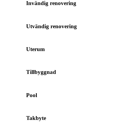
Invändig renovering
Utvändig renovering
Uterum
Tillbyggnad
Pool
Takbyte