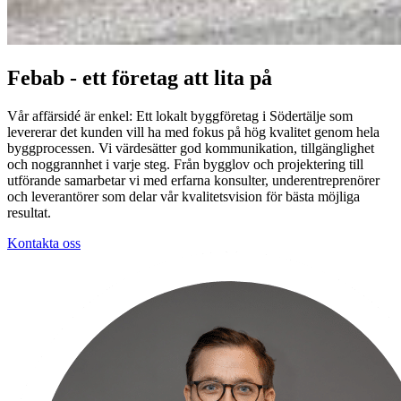
Febab - ett företag att lita på
Vår affärsidé är enkel: Ett lokalt byggföretag i Södertälje som
levererar det kunden vill ha med fokus på hög kvalitet genom hela
byggprocessen. Vi värdesätter god kommunikation, tillgänglighet
och noggrannhet i varje steg. Från bygglov och projektering till
utförande samarbetar vi med erfarna konsulter, underentreprenörer
och leverantörer som delar vår kvalitetsvision för bästa möjliga
resultat.
Kontakta oss