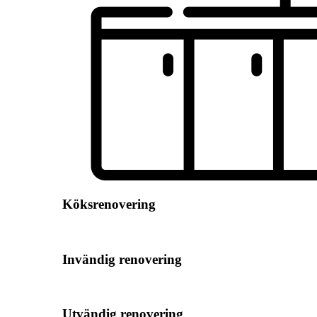
Köksrenovering
Invändig renovering
Utvändig renovering