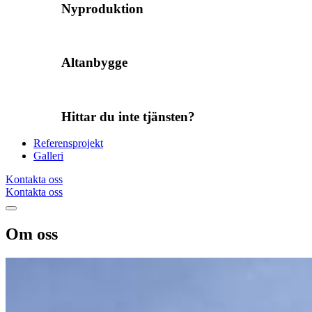
Nyproduktion
Altanbygge
Hittar du inte tjänsten?
Referensprojekt
Galleri
Kontakta oss
Kontakta oss
Om oss