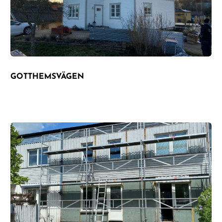
GOTTHEMSVÄGEN