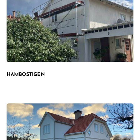
HAMBOSTIGEN