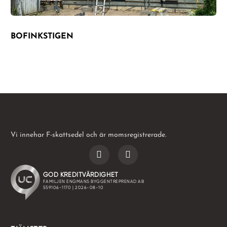
BOFINKSTIGEN
Vi innehar F-skattsedel och är momsregistrerade.