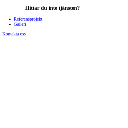
Hittar du inte tjänsten?
Referensprojekt
Galleri
Kontakta oss