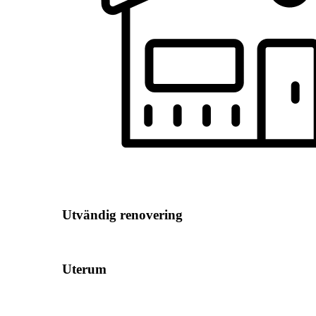
Utvändig renovering
Uterum