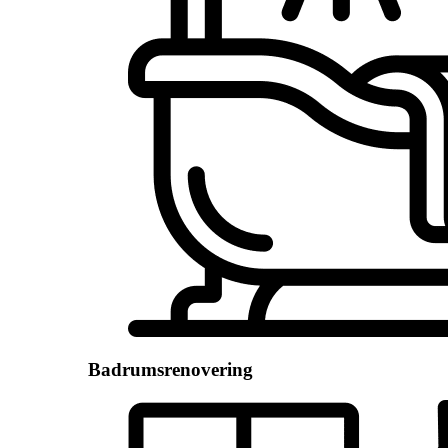
Badrumsrenovering