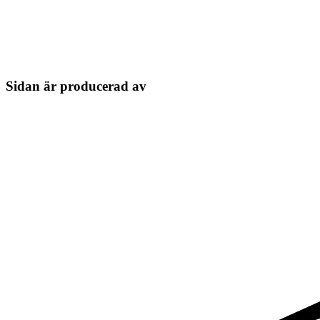
Sidan är producerad av