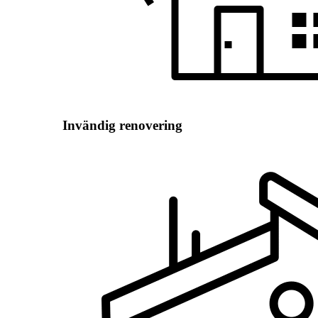
Invändig renovering