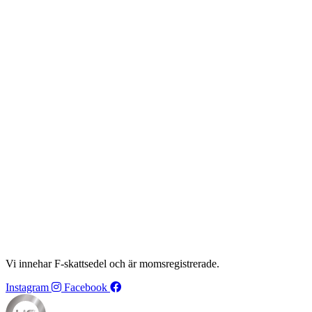
Vi innehar F-skattsedel och är momsregistrerade.
Instagram
Facebook