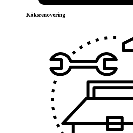
Köksrenovering