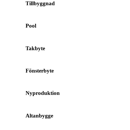
Tillbyggnad
Pool
Takbyte
Fönsterbyte
Nyproduktion
Altanbygge