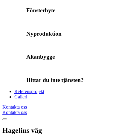
Fönsterbyte
Nyproduktion
Altanbygge
Hittar du inte tjänsten?
Referensprojekt
Galleri
Kontakta oss
Kontakta oss
Hagelins väg