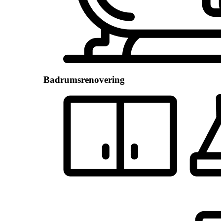
Badrumsrenovering