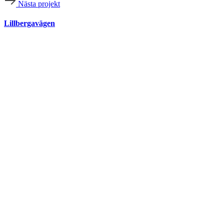
Nästa projekt
Lillbergavägen