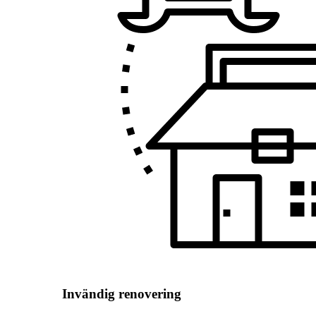
Invändig renovering